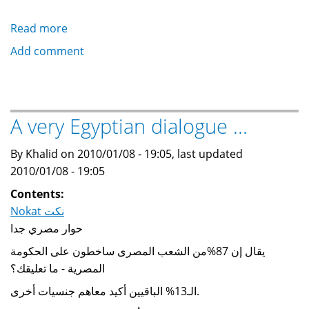
Read more
about
Some
Add comment
Nokat
...
A very Egyptian dialogue ...
By Khalid on 2010/01/08 - 19:05, last updated
2010/01/08 - 19:05
Contents:
Nokat نكت
حوار مصري جدا
يقال إن 87%من الشعب المصرى ساخطون على الحكومة
المصرية - ما تعليقك؟
الـ13% الباقيين أكيد معاهم جنسيات أخرى.