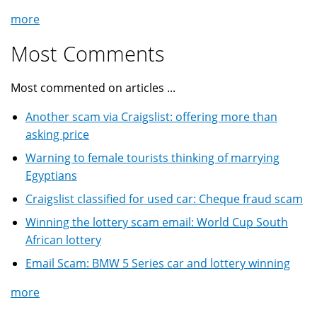
more
Most Comments
Most commented on articles ...
Another scam via Craigslist: offering more than
asking price
Warning to female tourists thinking of marrying
Egyptians
Craigslist classified for used car: Cheque fraud scam
Winning the lottery scam email: World Cup South
African lottery
Email Scam: BMW 5 Series car and lottery winning
more