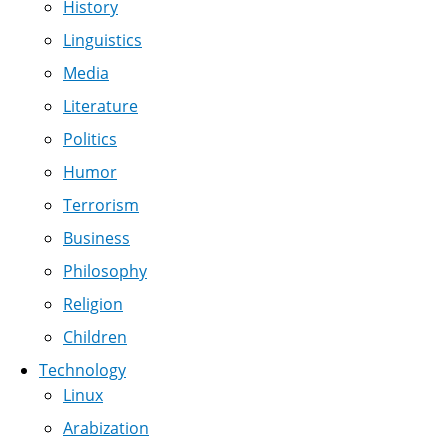
History
Linguistics
Media
Literature
Politics
Humor
Terrorism
Business
Philosophy
Religion
Children
Technology
Linux
Arabization