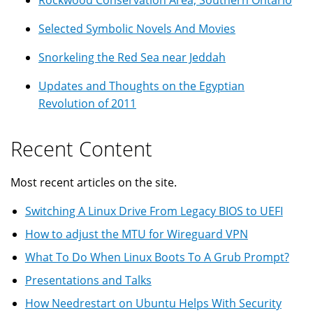
Rockwood Conservation Area, Southern Ontario
Selected Symbolic Novels And Movies
Snorkeling the Red Sea near Jeddah
Updates and Thoughts on the Egyptian
Revolution of 2011
Recent Content
Most recent articles on the site.
Switching A Linux Drive From Legacy BIOS to UEFI
How to adjust the MTU for Wireguard VPN
What To Do When Linux Boots To A Grub Prompt?
Presentations and Talks
How Needrestart on Ubuntu Helps With Security