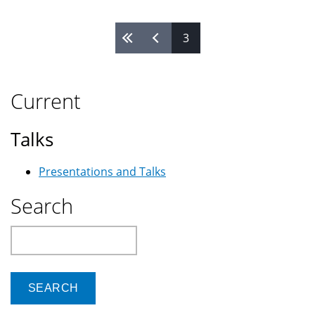
حاصلة
على
Pages
3
بكالوريوس
Current
Talks
Presentations and Talks
Search
Search