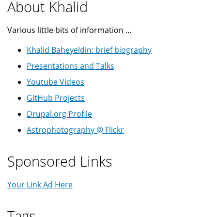
About Khalid
Various little bits of information ...
Khalid Baheyeldin: brief biography
Presentations and Talks
Youtube Videos
GitHub Projects
Drupal.org Profile
Astrophotography @ Flickr
Sponsored Links
Your Link Ad Here
Tags