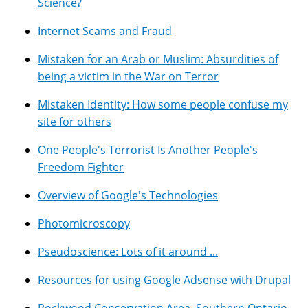
Science?
Internet Scams and Fraud
Mistaken for an Arab or Muslim: Absurdities of
being a victim in the War on Terror
Mistaken Identity: How some people confuse my
site for others
One People's Terrorist Is Another People's
Freedom Fighter
Overview of Google's Technologies
Photomicroscopy
Pseudoscience: Lots of it around ...
Resources for using Google Adsense with Drupal