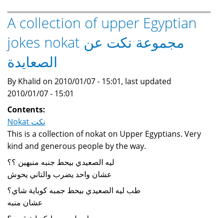
dialogue
...
A collection of upper Egyptian
jokes nokat مجموعة نكت عن
الصعايدة
By Khalid on 2010/01/07 - 15:01, last updated
2010/01/07 - 15:01
Contents:
Nokat نكت
This is a collection of nokat on Upper Egyptians. Very
kind and generous people by the way.
ليه الصعيدي بيحط جنبه منبهين ؟؟
عشان واحد يضرب والتاني يحوش
طب ليه الصعيدي بيحط جمبه كوباية شاي؟
عشان منبه