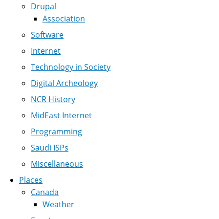
Drupal
Association
Software
Internet
Technology in Society
Digital Archeology
NCR History
MidEast Internet
Programming
Saudi ISPs
Miscellaneous
Places
Canada
Weather