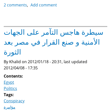
عن
2 comments
Add comment
هواجس
المؤامرات
سيطرة هاجس التآمر على الجهات
الأمنية و صنع القرار في مصر بعد
الثورة
By Khalid on 2012/01/18 - 20:31, last updated
2012/04/08 - 17:35
Contents:
Egypt
Politics
Tags:
Conspiracy
مؤامرة