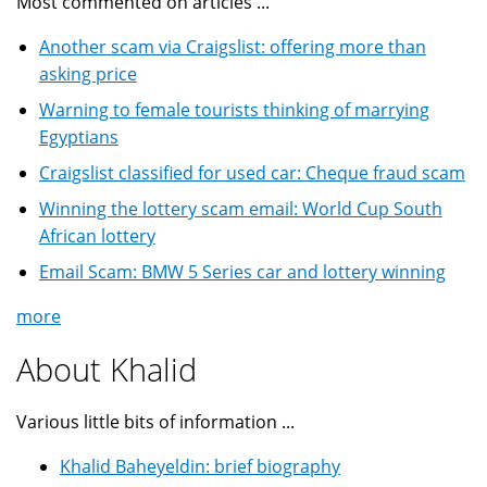
Most commented on articles ...
Another scam via Craigslist: offering more than
asking price
Warning to female tourists thinking of marrying
Egyptians
Craigslist classified for used car: Cheque fraud scam
Winning the lottery scam email: World Cup South
African lottery
Email Scam: BMW 5 Series car and lottery winning
more
About Khalid
Various little bits of information ...
Khalid Baheyeldin: brief biography