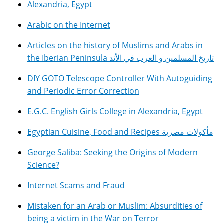
Alexandria, Egypt
Arabic on the Internet
Articles on the history of Muslims and Arabs in
the Iberian Peninsula تاريخ المسلمين و العرب في الأند
DIY GOTO Telescope Controller With Autoguiding
and Periodic Error Correction
E.G.C. English Girls College in Alexandria, Egypt
Egyptian Cuisine, Food and Recipes مأكولات مصرية
George Saliba: Seeking the Origins of Modern
Science?
Internet Scams and Fraud
Mistaken for an Arab or Muslim: Absurdities of
being a victim in the War on Terror