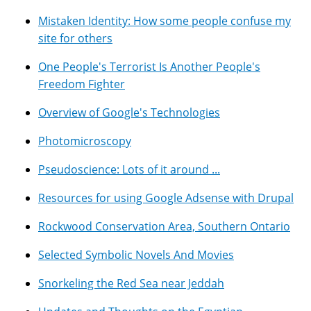
Mistaken Identity: How some people confuse my
site for others
One People's Terrorist Is Another People's
Freedom Fighter
Overview of Google's Technologies
Photomicroscopy
Pseudoscience: Lots of it around ...
Resources for using Google Adsense with Drupal
Rockwood Conservation Area, Southern Ontario
Selected Symbolic Novels And Movies
Snorkeling the Red Sea near Jeddah