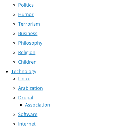
Politics
Humor
Terrorism
Business
Philosophy
Religion
Children
Technology
Linux
Arabization
Drupal
Association
Software
Internet