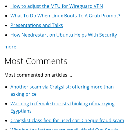
How to adjust the MTU for Wireguard VPN
What To Do When Linux Boots To A Grub Prompt?
Presentations and Talks
How Needrestart on Ubuntu Helps With Security
more
Most Comments
Most commented on articles ...
Another scam via Craigslist: offering more than
asking price
Warning to female tourists thinking of marrying
Egyptians
Craigslist classified for used car: Cheque fraud scam