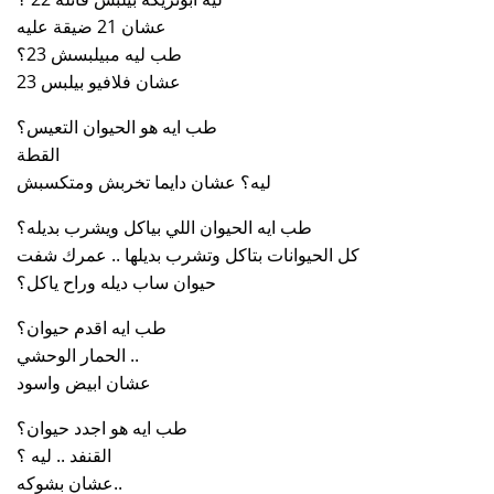
عشان 21 ضيقة عليه
طب ليه مبيلبسش 23؟
عشان فلافيو بيلبس 23
طب ايه هو الحيوان التعيس؟
القطة
ليه؟ عشان دايما تخربش ومتكسبش
طب ايه الحيوان اللي بياكل ويشرب بديله؟
كل الحيوانات بتاكل وتشرب بديلها .. عمرك شفت
حيوان ساب ديله وراح ياكل؟
طب ايه اقدم حيوان؟
الحمار الوحشي ..
عشان ابيض واسود
طب ايه هو اجدد حيوان؟
القنفد .. ليه ؟
عشان بشوكه..