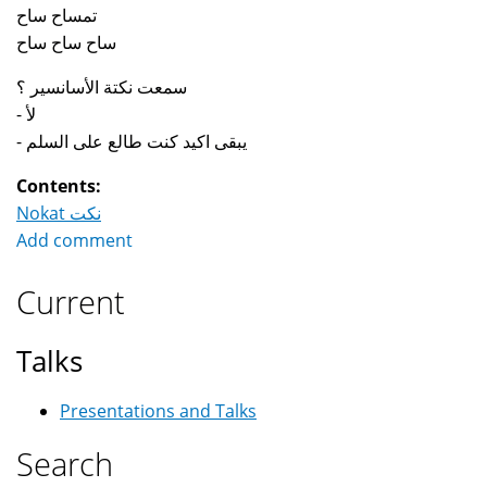
تمساح ساح
ساح ساح ساح
سمعت نكتة الأسانسير ؟
- لأ
- يبقى اكيد كنت طالع على السلم
Contents:
Nokat نكت
Add comment
Current
Talks
Presentations and Talks
Search