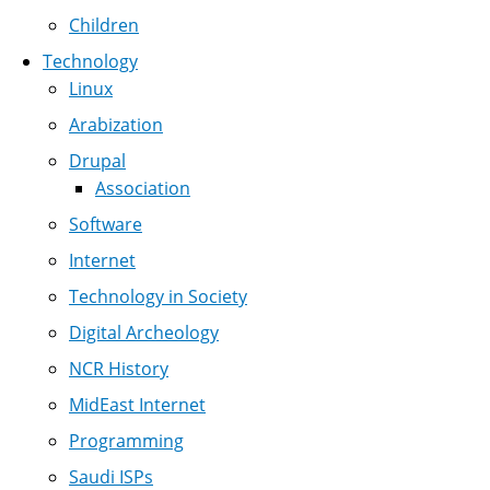
Children
Technology
Linux
Arabization
Drupal
Association
Software
Internet
Technology in Society
Digital Archeology
NCR History
MidEast Internet
Programming
Saudi ISPs