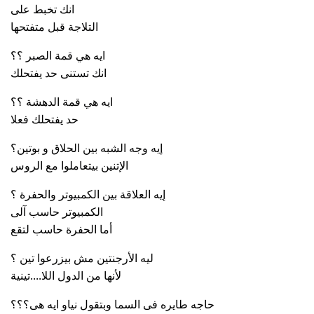
انك تخبط على
التلاجة قبل متفتحها
ايه هي قمة الصبر ؟؟
انك تستنى حد يفتحلك
ايه هي قمة الدهشة ؟؟
حد يفتحلك فعلا
إيه وجه الشبه بين الحلاق و بوتين؟
الإتنين بيتعاملوا مع الروس
إيه العلاقة بين الكمبيوتر والحفرة ؟
الكمبيوتر حاسب آلى
أما الحفرة حاسب لتقع
ليه الأرجنتين مش بيزرعوا تين ؟
لأنها من الدول اللا....تينية
حاجه طايره فى السما وبتقول نياو ايه هى؟؟؟