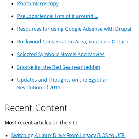
Photomicroscopy
Pseudoscience: Lots of it around ...
Resources for using Google Adsense with Drupal
Rockwood Conservation Area, Southern Ontario
Selected Symbolic Novels And Movies
Snorkeling the Red Sea near Jeddah
Updates and Thoughts on the Egyptian
Revolution of 2011
Recent Content
Most recent articles on the site.
Switching A Linux Drive From Legacy BIOS to UEFI