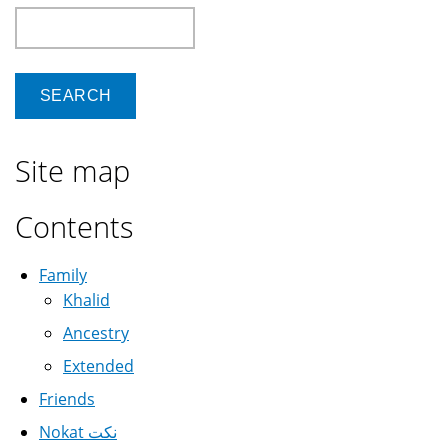
Search
Site map
Contents
Family
Khalid
Ancestry
Extended
Friends
Nokat نكت