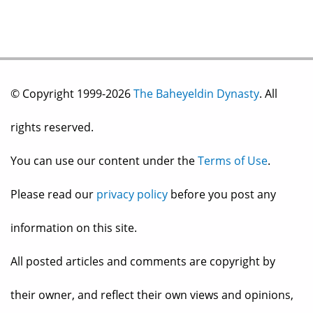
© Copyright 1999-2026
The Baheyeldin Dynasty
. All
rights reserved.
You can use our content under the
Terms of Use
.
Please read our
privacy policy
before you post any
information on this site.
All posted articles and comments are copyright by
their owner, and reflect their own views and opinions,