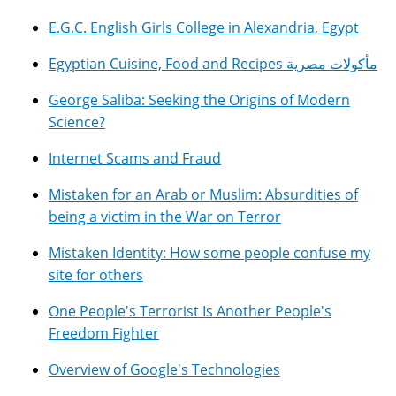
E.G.C. English Girls College in Alexandria, Egypt
Egyptian Cuisine, Food and Recipes مأكولات مصرية
George Saliba: Seeking the Origins of Modern
Science?
Internet Scams and Fraud
Mistaken for an Arab or Muslim: Absurdities of
being a victim in the War on Terror
Mistaken Identity: How some people confuse my
site for others
One People's Terrorist Is Another People's
Freedom Fighter
Overview of Google's Technologies