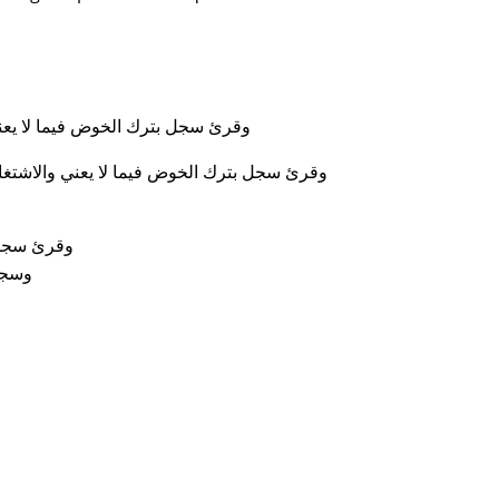
وقرئ سجل بترك الخوض فيما لا يعن
وقرئ سجل بترك الخوض فيما لا يعني والاشتغال
وقرئ سجل ف
وسجل 